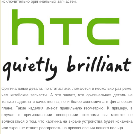
исключительно оригинальных запчастей.
Оригинальные детали, по статистике, ломаются в несколько раз реже,
чем китайские запчасти. А это значит, что оригинальная деталь не
только надежна и качественна, но и более экономична в финансовом
плане. Такие изделия имеют правильную геометрию. К примеру, в
случае с оригинальными сенсорными стеклами вы можете не
волноваться о том, что картинка на экране устройства будет искажена
или экран не станет реагировать на прикосновения вашего пальца.