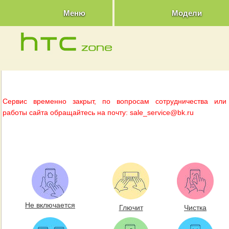
Меню
Модели
Сервис временно закрыт, по вопросам сотрудничества или
работы сайта обращайтесь на почту: sale_service@bk.ru
Не включается
Глючит
Чистка