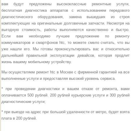
вам будут предложены высококлассные ремонтные услуги,
бесплатная диагностика аппаратов с использованием передового
диагностического оборудования, замена вышедших из строя
комплектующих на оригинальные долговечные запчасти. Несмотря на
выгодную стоимость, работы выполняются качественно и быстро.
Если вам необходимо лучшее предложение по ремонту
коммуникаторов и смартфонов htc, то можете смело считать, что вы
уже нашли его. Мы готовы проконсультировать вас и относительно
дальнейшей правильной эксплуатации девайсов, которая продлит
жизнь вашему мобильному устройству.
Мы осуществляем ремонт htc в Москве с фирменной гарантией на все
выполненные услуги и предоставляя высокий уровень сервиса.
* при проведении диагностики и вашем отказе от ремонта, вами
оплачивается 500 рублей. 200 рублей курьерские услуги и 300 рублей
диагностические услуги;
* при выезде на адрес при большой удаленности от метро, будет взята
плата в 200 рублей.