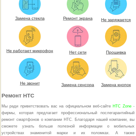
Замена стекла
Ремонт экрана
Не заряжается
Не работает микрофон
Нет сети
Прошивка
Не звонит
Замена сенсора
Замена кнопок
Ремонт HTC
Мы ради приветствовать вас на официальном веб-сайте
HTC Zone
-
фирмы, которая предлагает профессиональный послегарантийный
ремонт смартфонов о компании HTC. Благодаря нашей компании, вы
сможете узнать больше полезной информации о мобильных
устройствах знаменитой марки и их поломках. А также