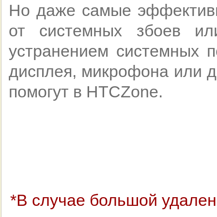
Но даже самые эффективн
от системных збоев ил
устранением системных п
дисплея, микрофона или д
помогут в HTCZone.
*В случае большой удален