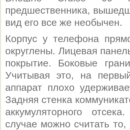
предшественника, вышедше
вид его все же необычен.
Корпус у телефона прямо
округлены. Лицевая панел
покрытие. Боковые гран
Учитывая это, на первый
аппарат плохо удерживает
Задняя стенка коммуникат
аккумуляторного отсек
случае можно считать то,