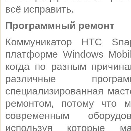
всё исправить.
Программный ремонт
Коммуникатор HTC Sna
платформе Windows Mobile
когда по разным причина
различные прогр
специализированная маст
ремонтом, потому что 
современным оборудо
используя которые м