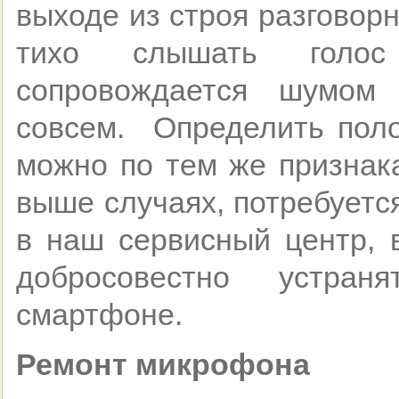
выходе из строя разговор
тихо слышать голос
сопровождается шумом 
совсем. Определить поло
можно по тем же признака
выше случаях, потребуетс
в наш сервисный центр, 
добросовестно устра
смартфоне.
Ремонт микрофона