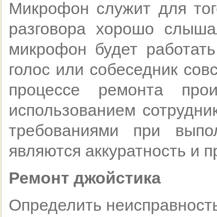
Микрофон служит для тог
разговора хорошо слыша
микрофон будет работать
голос или собеседник сов
процессе ремонта про
использованием сотрудни
требованиями при выпо
являются аккуратность и 
Ремонт джойстика
Определить неисправность