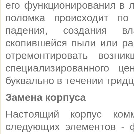
его функционирования в 
поломка происходит по
падения, создания в
скопившейся пыли или ра
отремонтировать возни
специализированного це
буквально в течении тридц
Замена корпуса
Настоящий корпус комм
следующих элементов - 