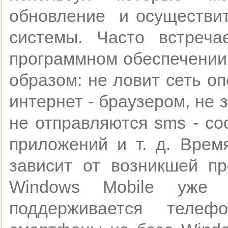
обновление и осуществит
системы. Часто встреч
программном обеспечении
образом: не ловит сеть о
интернет - браузером, не 
не отправляются sms - со
приложений и т. д. Врем
зависит от возникшей п
Windows Mobile уже
поддерживается телеф