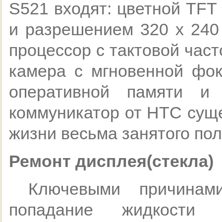
S521 входят: цветной TFT
и разрешением 320 x 240
процессор с тактовой част
камера с мгновенной фок
оперативной памяти и
коммуникатор от HTC суще
жизни весьма занятого пол
Ремонт дисплея(стекла)
Ключевыми причинами
попадание жидкости 