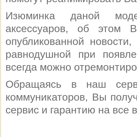
Изюминка даной моде
аксессуаров, об этом 
опубликованной новости,
равнодушной при появл
всегда можно отремонтиро
Обращаясь в наш серв
коммуникаторов, Вы полу
сервис и гарантию на все 