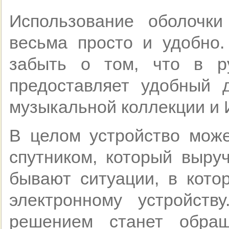
Использование оболочк
весьма просто и удобно.
забыть о том, что в ру
предоставляет удобный д
музыкальной коллекции и 
В целом устройство мож
спутником, который выруч
бывают ситуации, в кот
электронному устройст
решением станет обра