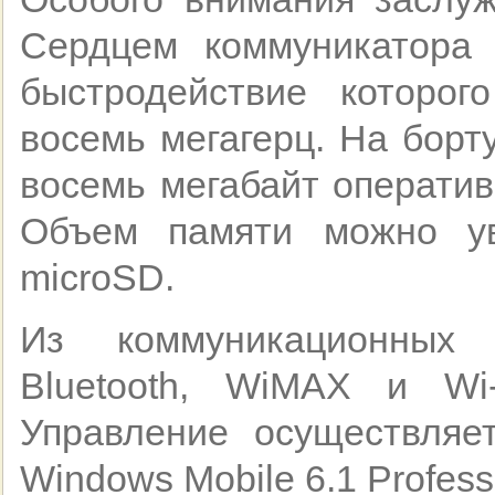
Сердцем коммуникатора 
быстродействие которог
восемь мегагерц. На борт
восемь мегабайт оператив
Объем памяти можно ув
microSD.
Из коммуникационных 
Bluetooth, WiMAX и Wi
Управление осуществляе
Windows Mobile 6.1 Profess