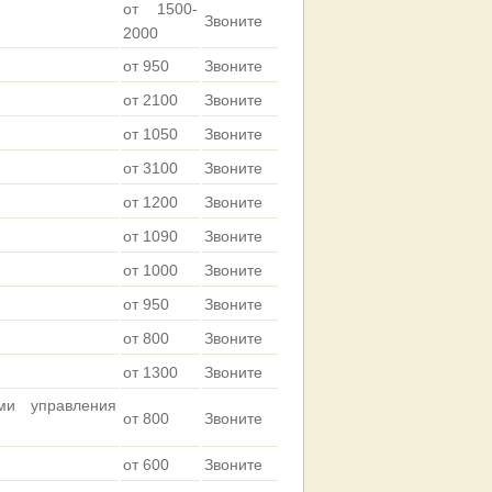
от 1500-
Звоните
2000
от 950
Звоните
от 2100
Звоните
от 1050
Звоните
от 3100
Звоните
от 1200
Звоните
от 1090
Звоните
от 1000
Звоните
от 950
Звоните
от 800
Звоните
от 1300
Звоните
ми управления
от 800
Звоните
от 600
Звоните