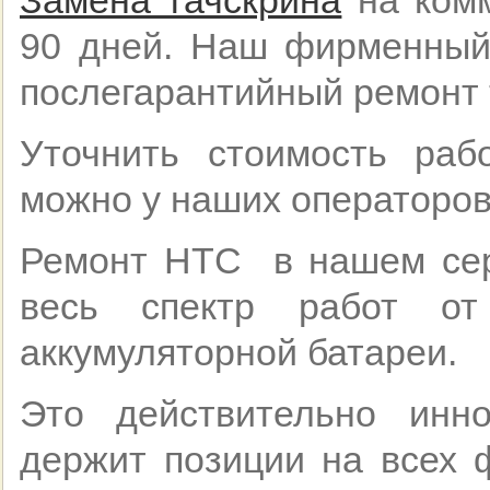
90 дней. Наш фирменный
послегарантийный ремонт
Уточнить стоимость раб
можно у наших операторов
Ремонт HTC в нашем сер
весь спектр работ 
аккумуляторной батареи.
Это действительно инн
держит позиции на всех 