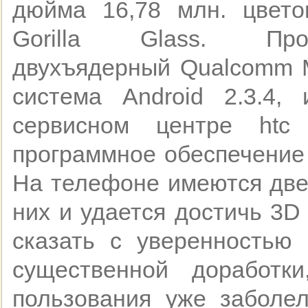
дюйма 16,78 млн. цвето
Gorilla Glass. Прои
двухъядерный Qualcomm 
система Android 2.3.4
сервисном центре htc
программное обеспечение 
На телефоне имеются две 
них и удается достичь 3D
сказать с уверенностью
существенной доработ
пользования уже заболел